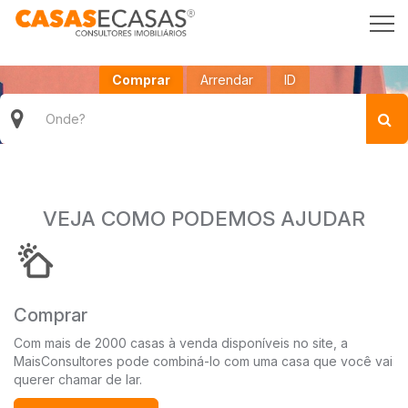
Comprar
Arrendar
ID
VEJA COMO PODEMOS AJUDAR
Comprar
Com mais de 2000 casas à venda disponíveis no site, a
MaisConsultores pode combiná-lo com uma casa que você vai
querer chamar de lar.