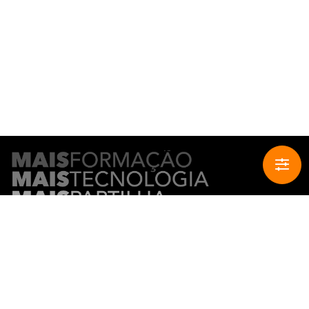
CONTACTO
Comprar